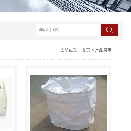
当前位置：
首页
>
产品展示