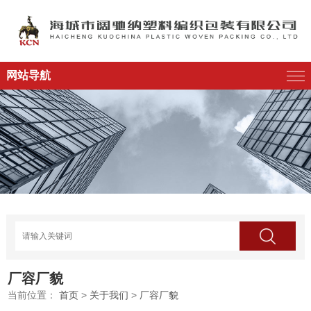
网站导航
厂容厂貌
当前位置：
首页
>
关于我们
>
厂容厂貌