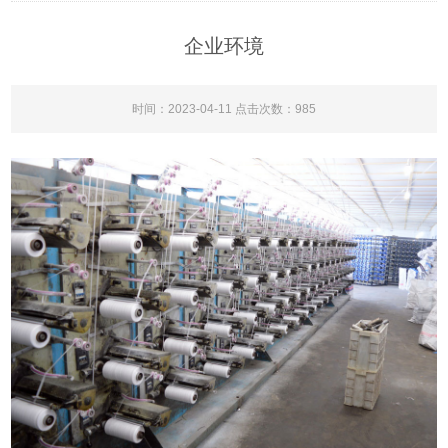
企业环境
时间：2023-04-11 点击次数：
985